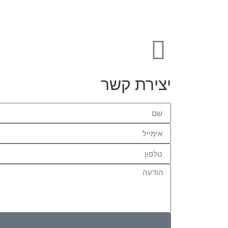
יצירת קשר