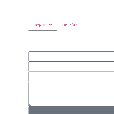
סל קניות
יצירת קשר